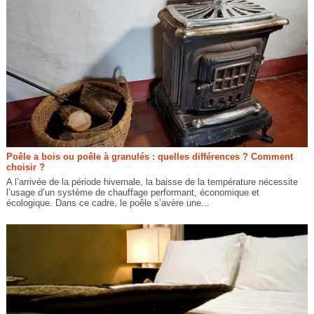
Poêle a bois ou poêle à granulés : quelles différences ? Comment
choisir ?
A l’arrivée de la période hivernale, la baisse de la température nécessite
l’usage d’un système de chauffage performant, économique et
écologique. Dans ce cadre, le poêle s’avère une...