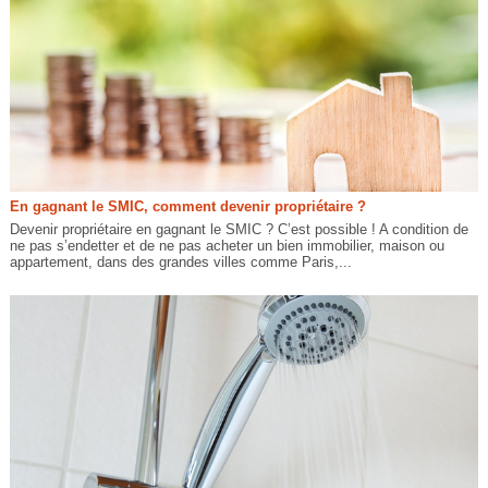
En gagnant le SMIC, comment devenir propriétaire ?
Devenir propriétaire en gagnant le SMIC ? C’est possible ! A condition de
ne pas s’endetter et de ne pas acheter un bien immobilier, maison ou
appartement, dans des grandes villes comme Paris,...