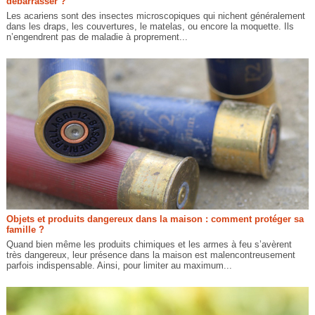
débarrasser ?
Les acariens sont des insectes microscopiques qui nichent généralement
dans les draps, les couvertures, le matelas, ou encore la moquette. Ils
n’engendrent pas de maladie à proprement...
Objets et produits dangereux dans la maison : comment protéger sa
famille ?
Quand bien même les produits chimiques et les armes à feu s’avèrent
très dangereux, leur présence dans la maison est malencontreusement
parfois indispensable. Ainsi, pour limiter au maximum...