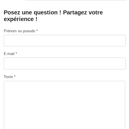
Posez une question ! Partagez votre
expérience !
Prénom ou pseudo *
E-mail *
Texte *