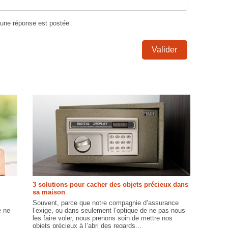
u'une réponse est postée
Valider
3 solutions pour cacher des objets précieux dans
sa maison
Souvent, parce que notre compagnie d’assurance
e ne
l’exige, ou dans seulement l’optique de ne pas nous
les faire voler, nous prenons soin de mettre nos
objets précieux à l’abri des regards...