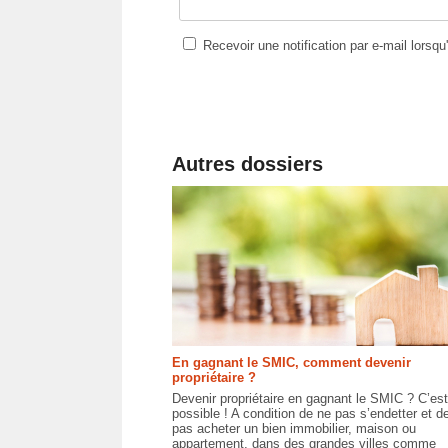
Recevoir une notification par e-mail lorsq
Autres dossiers
En gagnant le SMIC, comment devenir
propriétaire ?
Devenir propriétaire en gagnant le SMIC ? C’est
possible ! A condition de ne pas s’endetter et d
pas acheter un bien immobilier, maison ou
appartement, dans des grandes villes comme