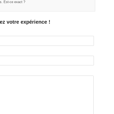
s. Est-ce exact ?
ez votre expérience !