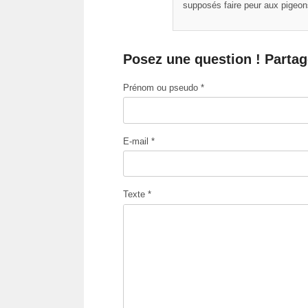
supposés faire peur aux pigeon
Posez une question ! Partag
Prénom ou pseudo *
E-mail *
Texte *