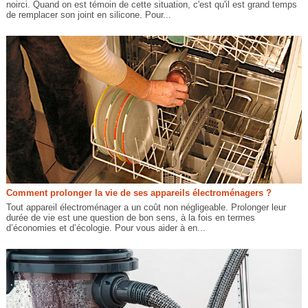
noirci. Quand on est témoin de cette situation, c'est qu'il est grand temps
de remplacer son joint en silicone. Pour...
Comment prolonger la vie de ses appareils électroménagers ?
Tout appareil électroménager a un coût non négligeable. Prolonger leur
durée de vie est une question de bon sens, à la fois en termes
d’économies et d’écologie. Pour vous aider à en...