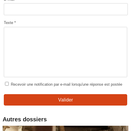
Texte *
Recevoir une notification par e-mail lorsqu'une réponse est postée
Valider
Autres dossiers