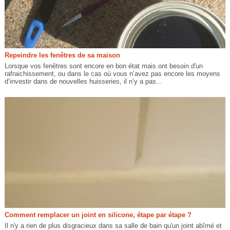
Repeindre les fenêtres de sa maison
Lorsque vos fenêtres sont encore en bon état mais ont besoin d'un
rafraichissement, ou dans le cas où vous n’avez pas encore les moyens
d’investir dans de nouvelles huisseries, il n’y a pas...
Comment remplacer un joint en silicone, étape par étape ?
Il n'y a rien de plus disgracieux dans sa salle de bain qu'un joint abîmé et