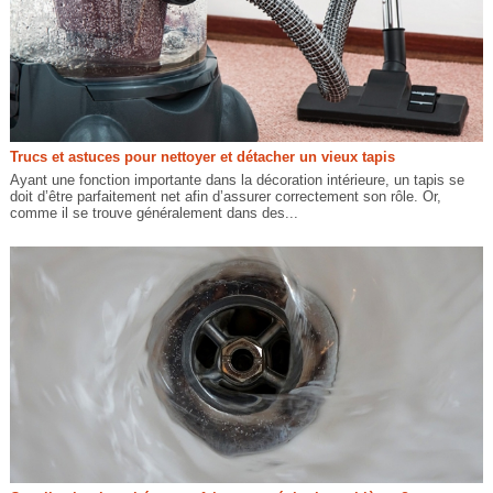
Trucs et astuces pour nettoyer et détacher un vieux tapis
Ayant une fonction importante dans la décoration intérieure, un tapis se
doit d’être parfaitement net afin d’assurer correctement son rôle. Or,
comme il se trouve généralement dans des...