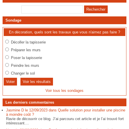
Sondage
En décoration, quels sont les travaux que vous n'aimez pas faire ?
Décoller la tapisserie
Préparer les murs
Poser la tapisserie
Peindre les murs
Changer le sol
Voir les résultats
Voir tous les sondages
Les derniers commentaires
Jasmine D le 12/09/2023 dans Quelle solution pour installer une piscine
à moindre coût ?
Ravie de découvrir ce blog. J’ai parcouru cet article et je l’ai trouvé fort
intéressant....