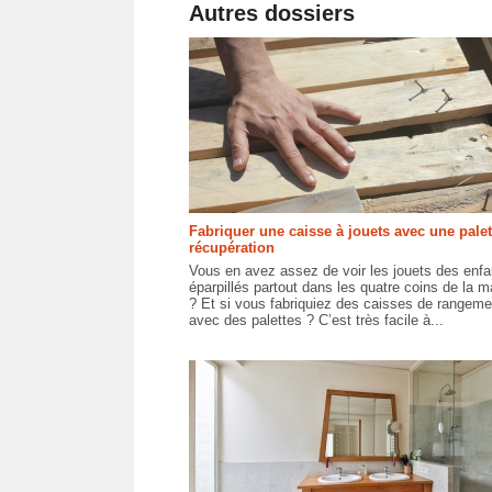
Autres dossiers
Fabriquer une caisse à jouets avec une palet
récupération
Vous en avez assez de voir les jouets des enfa
éparpillés partout dans les quatre coins de la 
? Et si vous fabriquiez des caisses de rangeme
avec des palettes ? C’est très facile à...