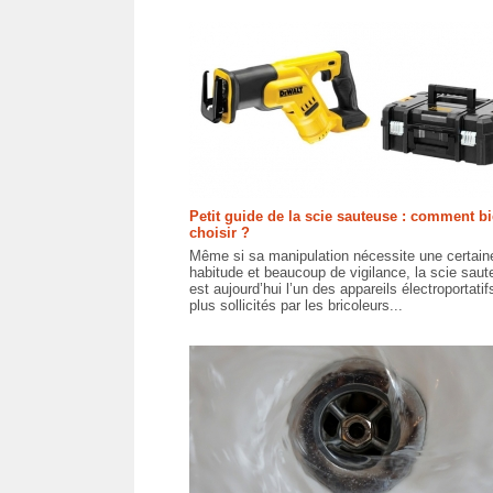
Petit guide de la scie sauteuse : comment bi
choisir ?
Même si sa manipulation nécessite une certain
habitude et beaucoup de vigilance, la scie sau
est aujourd’hui l’un des appareils électroportatif
plus sollicités par les bricoleurs...