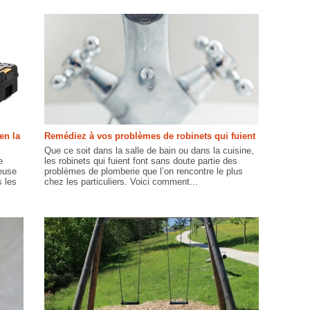
en la
Remédiez à vos problèmes de robinets qui fuient
Que ce soit dans la salle de bain ou dans la cuisine,
e
les robinets qui fuient font sans doute partie des
teuse
problèmes de plomberie que l’on rencontre le plus
s les
chez les particuliers. Voici comment...