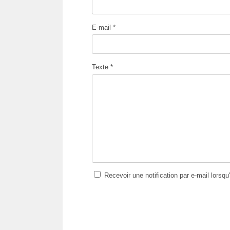
E-mail *
Texte *
Recevoir une notification par e-mail lorsq