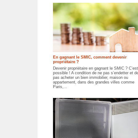
En gagnant le SMIC, comment devenir
propriétaire ?
Devenir propriétaire en gagnant le SMIC ? C’est
possible ! A condition de ne pas s’endetter et d
pas acheter un bien immobilier, maison ou
appartement, dans des grandes villes comme
Paris,...