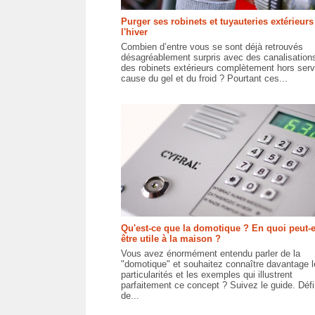
Purger ses robinets et tuyauteries extérieur
l'hiver
Combien d’entre vous se sont déjà retrouvés
désagréablement surpris avec des canalisations
des robinets extérieurs complètement hors serv
cause du gel et du froid ? Pourtant ces...
Qu'est-ce que la domotique ? En quoi peut-e
être utile à la maison ?
Vous avez énormément entendu parler de la
"domotique" et souhaitez connaître davantage l
particularités et les exemples qui illustrent
parfaitement ce concept ? Suivez le guide. Défi
de...