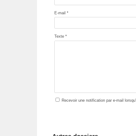
E-mail *
Texte *
Recevoir une notification par e-mail lorsq