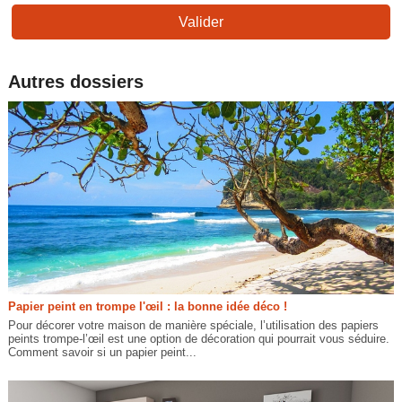
Valider
Autres dossiers
Papier peint en trompe l'œil : la bonne idée déco !
Pour décorer votre maison de manière spéciale, l’utilisation des papiers
peints trompe-l’œil est une option de décoration qui pourrait vous séduire.
Comment savoir si un papier peint...