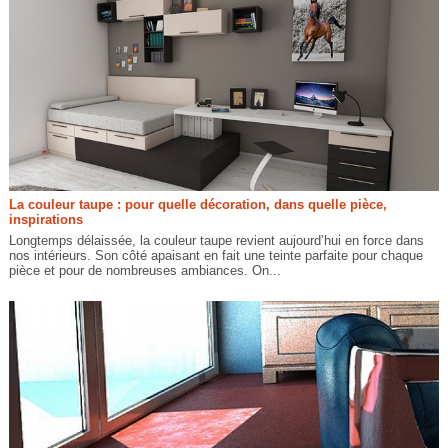
La couleur taupe : pour quelle décoration, dans quelle pièce,
inspirations
Longtemps délaissée, la couleur taupe revient aujourd’hui en force dans
nos intérieurs. Son côté apaisant en fait une teinte parfaite pour chaque
pièce et pour de nombreuses ambiances. On...