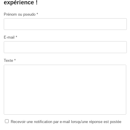
expérience !
Prénom ou pseudo *
E-mail *
Texte *
Recevoir une notification par e-mail lorsqu'une réponse est postée