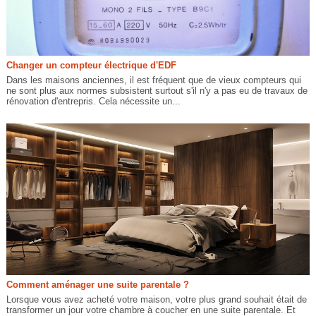
Changer un compteur électrique d'EDF
Dans les maisons anciennes, il est fréquent que de vieux compteurs qui
ne sont plus aux normes subsistent surtout s'il n'y a pas eu de travaux de
rénovation d'entrepris. Cela nécessite un...
Comment aménager une suite parentale ?
Lorsque vous avez acheté votre maison, votre plus grand souhait était de
transformer un jour votre chambre à coucher en une suite parentale. Et