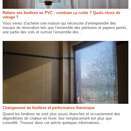
Refaire ses fenêtres en PVC : combien ça coûte ? Quels choix de
vitrage ?
Vous venez d’acheter une maison qui nécessite d’entreprendre des
travaux de rénovation tels que l’ensemble des peintures et papiers peints,
une partie des sols et surtout l’ensemble des...
Changement de fenêtres et performance thermique
Quand les fenêtres ne sont plus assez étanches et occasionnent des
déperditions de chaleur en hiver, leur remplacement est plus que
conseillé. Trouvez dans cet article quelques informations...