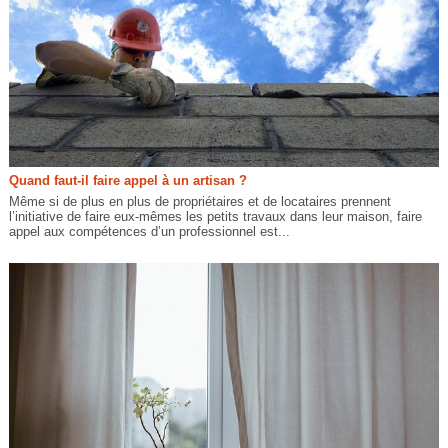
Quand faut-il faire appel à un artisan ?
Même si de plus en plus de propriétaires et de locataires prennent
l’initiative de faire eux-mêmes les petits travaux dans leur maison, faire
appel aux compétences d’un professionnel est...