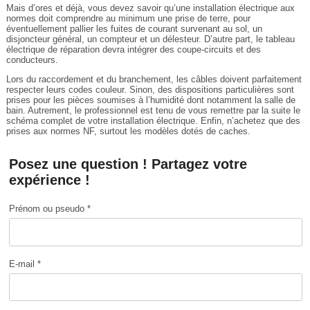
Mais d’ores et déjà, vous devez savoir qu’une installation électrique aux
normes doit comprendre au minimum une prise de terre, pour
éventuellement pallier les fuites de courant survenant au sol, un
disjoncteur général, un compteur et un délesteur. D’autre part, le tableau
électrique de réparation devra intégrer des coupe-circuits et des
conducteurs.
Lors du raccordement et du branchement, les câbles doivent parfaitement
respecter leurs codes couleur. Sinon, des dispositions particulières sont
prises pour les pièces soumises à l’humidité dont notamment la salle de
bain. Autrement, le professionnel est tenu de vous remettre par la suite le
schéma complet de votre installation électrique. Enfin, n’achetez que des
prises aux normes NF, surtout les modèles dotés de caches.
Posez une question ! Partagez votre
expérience !
Prénom ou pseudo *
E-mail *