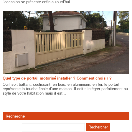
l’occasion se présente enfin aujourd’hui....
Quel type de portail motorisé installer ? Comment choisir ?
Qu’il soit battant, coulissant, en bois, en aluminium, en fer, le portail
représente la touche finale d’une maison. Il doit s’intégrer parfaitement au
style de votre habitation mais il est...
Recherche