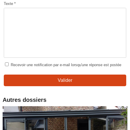
Texte *
Recevoir une notification par e-mail lorsqu'une réponse est postée
Valider
Autres dossiers