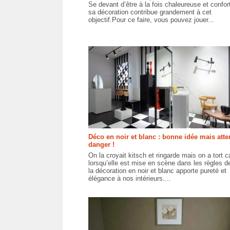
Se devant d’être à la fois chaleureuse et confor
sa décoration contribue grandement à cet
objectif.Pour ce faire, vous pouvez jouer...
Déco en noir et blanc : bonne idée mais atte
danger !
On la croyait kitsch et ringarde mais on a tort c
lorsqu’elle est mise en scène dans les règles de 
la décoration en noir et blanc apporte pureté et
élégance à nos intérieurs....