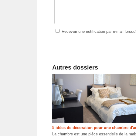
Recevoir une notification par e-mail lorsq
Autres dossiers
5 idées de décoration pour une chambre d'a
La chambre est une pièce essentielle de la mai