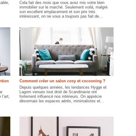
table,
Cela fait des mois que vous avez mis votre bien
immobilier sur le marché. Seulement voilà, malgré
son excellent emplacement et son prix très
intéressant, on ne vous a toujours pas fait de...
ntion
Comment créer un salon cosy et cocooning ?
Depuis quelques années, les tendances Hygge et
ar
Lagom venues tout droit de Scandinavie ont
l’art,
fortement influencé nos intérieurs. On apprécie
désormais les espaces aérés, minimalistes et...