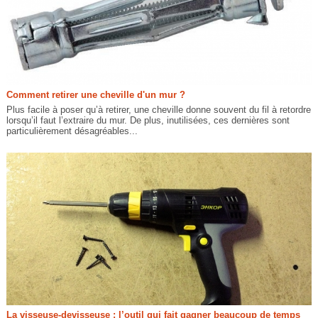
Comment retirer une cheville d'un mur ?
Plus facile à poser qu’à retirer, une cheville donne souvent du fil à retordre
lorsqu’il faut l’extraire du mur. De plus, inutilisées, ces dernières sont
particulièrement désagréables...
La visseuse-devisseuse : l’outil qui fait gagner beaucoup de temps