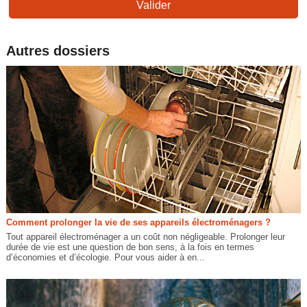
Valider
Autres dossiers
Comment prolonger la vie de ses appareils électroménagers ?
Tout appareil électroménager a un coût non négligeable. Prolonger leur
durée de vie est une question de bon sens, à la fois en termes
d’économies et d’écologie. Pour vous aider à en...