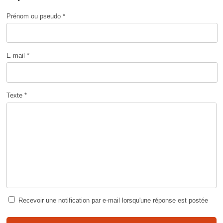
Prénom ou pseudo *
E-mail *
Texte *
Recevoir une notification par e-mail lorsqu'une réponse est postée