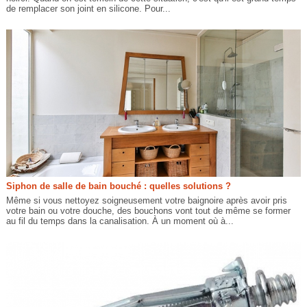
de remplacer son joint en silicone. Pour...
Siphon de salle de bain bouché : quelles solutions ?
Même si vous nettoyez soigneusement votre baignoire après avoir pris
votre bain ou votre douche, des bouchons vont tout de même se former
au fil du temps dans la canalisation. À un moment où à...