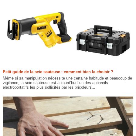
Petit guide de la scie sauteuse : comment bien la choisir ?
Même si sa manipulation nécessite une certaine habitude et beaucoup de
vigilance, la scie sauteuse est aujourd’hui l’un des appareils
électroportatifs les plus sollicités par les bricoleurs...